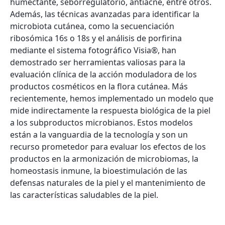
humectante, seborregulatorio, antiacné, entre otros.
Además, las técnicas avanzadas para identificar la
microbiota cutánea, como la secuenciación
ribosómica 16s o 18s y el análisis de porfirina
mediante el sistema fotográfico Visia®, han
demostrado ser herramientas valiosas para la
evaluación clínica de la acción moduladora de los
productos cosméticos en la flora cutánea. Más
recientemente, hemos implementado un modelo que
mide indirectamente la respuesta biológica de la piel
a los subproductos microbianos. Estos modelos
están a la vanguardia de la tecnología y son un
recurso prometedor para evaluar los efectos de los
productos en la armonización de microbiomas, la
homeostasis inmune, la bioestimulación de las
defensas naturales de la piel y el mantenimiento de
las características saludables de la piel.