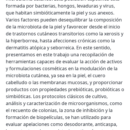
formada por bacterias, hongos, levaduras y virus,
que habitan simbióticamente la piel y sus anexos.
Varios factores pueden desequilibrar la composición
de la microbiota de la piel y favorecer desde el inicio
de trastornos cutáneos transitorios como la xerosis y
la hiperborrea, hasta afecciones crónicas como la
dermatitis atópica y seborreica. En este sentido,
presentamos en este trabajo una recopilación de
herramientas capaces de evaluar la acción de activos
y formulaciones cosméticas en la modulación de la
microbiota cutánea, ya sea en la piel, el cuero
cabelludo o las membranas mucosas, y proporcionar
productos con propiedades prebióticas, probióticas o
simbióticas. Los protocolos clásicos de cultivo,
análisis y caracterización de microorganismos, como
el recuento de colonias, la zona de inhibición y la
formación de biopelículas, se han utilizado para
evaluar apelaciones como desodorante, anticaspa,